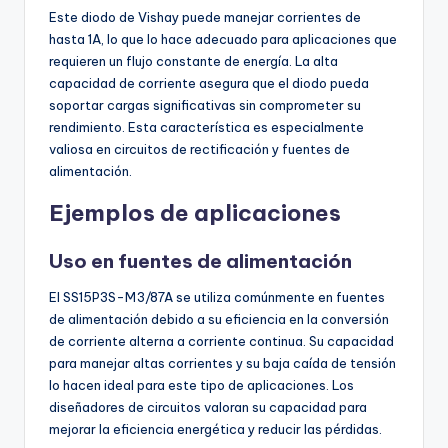
Este diodo de Vishay puede manejar corrientes de
hasta 1A, lo que lo hace adecuado para aplicaciones que
requieren un flujo constante de energía. La alta
capacidad de corriente asegura que el diodo pueda
soportar cargas significativas sin comprometer su
rendimiento. Esta característica es especialmente
valiosa en circuitos de rectificación y fuentes de
alimentación.
Ejemplos de aplicaciones
Uso en fuentes de alimentación
El SS15P3S-M3/87A se utiliza comúnmente en fuentes
de alimentación debido a su eficiencia en la conversión
de corriente alterna a corriente continua. Su capacidad
para manejar altas corrientes y su baja caída de tensión
lo hacen ideal para este tipo de aplicaciones. Los
diseñadores de circuitos valoran su capacidad para
mejorar la eficiencia energética y reducir las pérdidas.