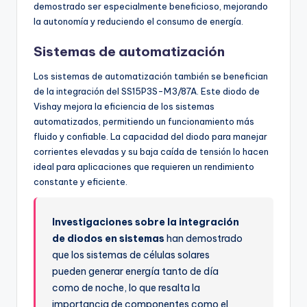
demostrado ser especialmente beneficioso, mejorando
la autonomía y reduciendo el consumo de energía.
Sistemas de automatización
Los sistemas de automatización también se benefician
de la integración del SS15P3S-M3/87A. Este diodo de
Vishay mejora la eficiencia de los sistemas
automatizados, permitiendo un funcionamiento más
fluido y confiable. La capacidad del diodo para manejar
corrientes elevadas y su baja caída de tensión lo hacen
ideal para aplicaciones que requieren un rendimiento
constante y eficiente.
Investigaciones sobre la integración
de diodos en sistemas
han demostrado
que los sistemas de células solares
pueden generar energía tanto de día
como de noche, lo que resalta la
importancia de componentes como el