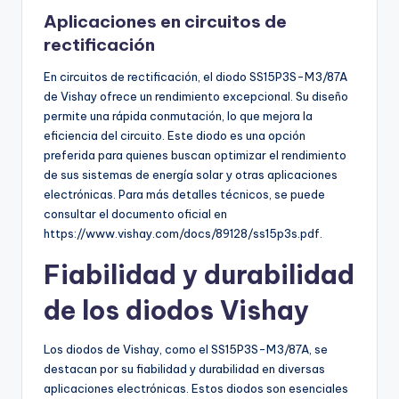
Aplicaciones en circuitos de
rectificación
En circuitos de rectificación, el diodo SS15P3S-M3/87A
de Vishay ofrece un rendimiento excepcional. Su diseño
permite una rápida conmutación, lo que mejora la
eficiencia del circuito. Este diodo es una opción
preferida para quienes buscan optimizar el rendimiento
de sus sistemas de energía solar y otras aplicaciones
electrónicas. Para más detalles técnicos, se puede
consultar el documento oficial en
https://www.vishay.com/docs/89128/ss15p3s.pdf.
Fiabilidad y durabilidad
de los diodos Vishay
Los diodos de Vishay, como el SS15P3S-M3/87A, se
destacan por su fiabilidad y durabilidad en diversas
aplicaciones electrónicas. Estos diodos son esenciales