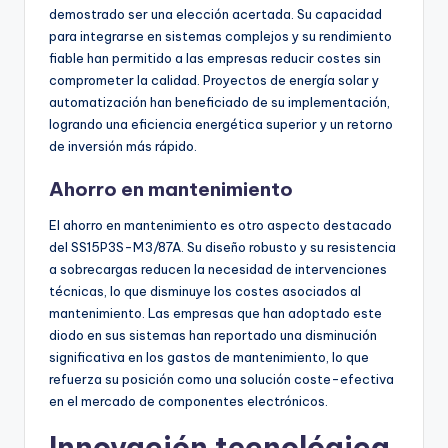
demostrado ser una elección acertada. Su capacidad
para integrarse en sistemas complejos y su rendimiento
fiable han permitido a las empresas reducir costes sin
comprometer la calidad. Proyectos de energía solar y
automatización han beneficiado de su implementación,
logrando una eficiencia energética superior y un retorno
de inversión más rápido.
Ahorro en mantenimiento
El ahorro en mantenimiento es otro aspecto destacado
del SS15P3S-M3/87A. Su diseño robusto y su resistencia
a sobrecargas reducen la necesidad de intervenciones
técnicas, lo que disminuye los costes asociados al
mantenimiento. Las empresas que han adoptado este
diodo en sus sistemas han reportado una disminución
significativa en los gastos de mantenimiento, lo que
refuerza su posición como una solución coste-efectiva
en el mercado de componentes electrónicos.
Innovación tecnológica