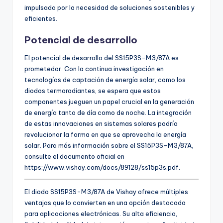
impulsada por la necesidad de soluciones sostenibles y
eficientes.
Potencial de desarrollo
El potencial de desarrollo del SS15P3S-M3/87A es
prometedor. Con la continua investigación en
tecnologías de captación de energía solar, como los
diodos termoradiantes, se espera que estos
componentes jueguen un papel crucial en la generación
de energía tanto de día como de noche. La integración
de estas innovaciones en sistemas solares podría
revolucionar la forma en que se aprovecha la energía
solar. Para más información sobre el SS15P3S-M3/87A,
consulte el documento oficial en
https://www.vishay.com/docs/89128/ss15p3s.pdf.
El diodo SS15P3S-M3/87A de Vishay ofrece múltiples
ventajas que lo convierten en una opción destacada
para aplicaciones electrónicas. Su alta eficiencia,