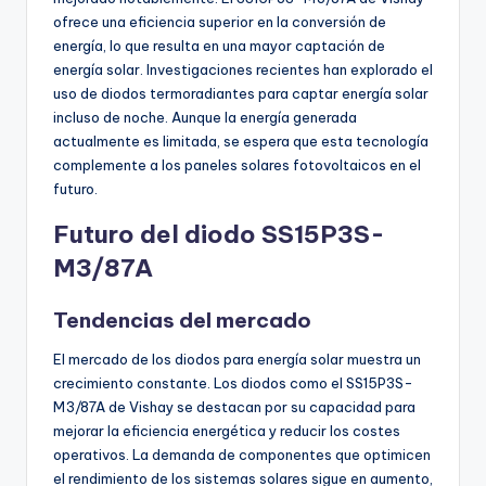
ofrece una eficiencia superior en la conversión de
energía, lo que resulta en una mayor captación de
energía solar. Investigaciones recientes han explorado el
uso de diodos termoradiantes para captar energía solar
incluso de noche. Aunque la energía generada
actualmente es limitada, se espera que esta tecnología
complemente a los paneles solares fotovoltaicos en el
futuro.
Futuro del diodo SS15P3S-
M3/87A
Tendencias del mercado
El mercado de los diodos para energía solar muestra un
crecimiento constante. Los diodos como el SS15P3S-
M3/87A de Vishay se destacan por su capacidad para
mejorar la eficiencia energética y reducir los costes
operativos. La demanda de componentes que optimicen
el rendimiento de los sistemas solares sigue en aumento,