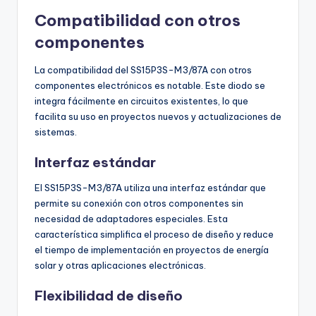
Compatibilidad con otros
componentes
La compatibilidad del SS15P3S-M3/87A con otros
componentes electrónicos es notable. Este diodo se
integra fácilmente en circuitos existentes, lo que
facilita su uso en proyectos nuevos y actualizaciones de
sistemas.
Interfaz estándar
El SS15P3S-M3/87A utiliza una interfaz estándar que
permite su conexión con otros componentes sin
necesidad de adaptadores especiales. Esta
característica simplifica el proceso de diseño y reduce
el tiempo de implementación en proyectos de energía
solar y otras aplicaciones electrónicas.
Flexibilidad de diseño