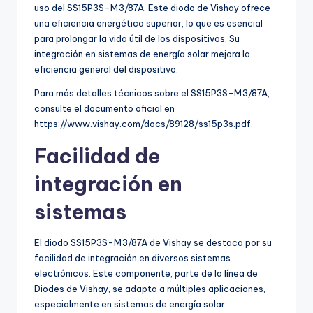
uso del SS15P3S-M3/87A. Este diodo de Vishay ofrece
una eficiencia energética superior, lo que es esencial
para prolongar la vida útil de los dispositivos. Su
integración en sistemas de energía solar mejora la
eficiencia general del dispositivo.
Para más detalles técnicos sobre el SS15P3S-M3/87A,
consulte el documento oficial en
https://www.vishay.com/docs/89128/ss15p3s.pdf.
Facilidad de
integración en
sistemas
El diodo SS15P3S-M3/87A de Vishay se destaca por su
facilidad de integración en diversos sistemas
electrónicos. Este componente, parte de la línea de
Diodes de Vishay, se adapta a múltiples aplicaciones,
especialmente en sistemas de energía solar.