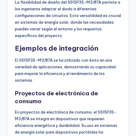
La flexibilidad de diseño del SS15P3S-M3/87A permite a
los ingenieros adaptar el diodo a diferentes
configuraciones de circuitos. Esta versatilidad es crucial
en sistemas de energía solar, donde las necesidades
pueden variar según el entorno y los requisitos
específicos del proyecto.
Ejemplos de integración
El SS15P3S-M3/87A se ha utilizado con éxito en una
variedad de aplicaciones, demostrando su capacidad
para mejorar la eficiencia y el rendimiento de los
sistemas.
Proyectos de electrónica de
consumo
En proyectos de electrónica de consumo, el SS15P3S-
M3/87A se integra en dispositivos que requieren
eficiencia energética y durabilidad. Su uso en sistemas
de energía solar para dispositivos portátiles ha