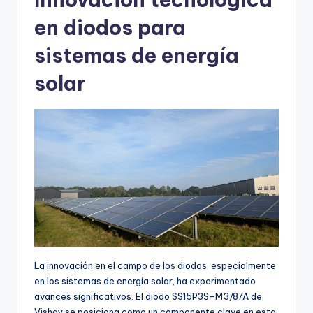
en diodos para
sistemas de energía
solar
La innovación en el campo de los diodos, especialmente
en los sistemas de energía solar, ha experimentado
avances significativos. El diodo SS15P3S-M3/87A de
Vishay se posiciona como un componente clave en esta