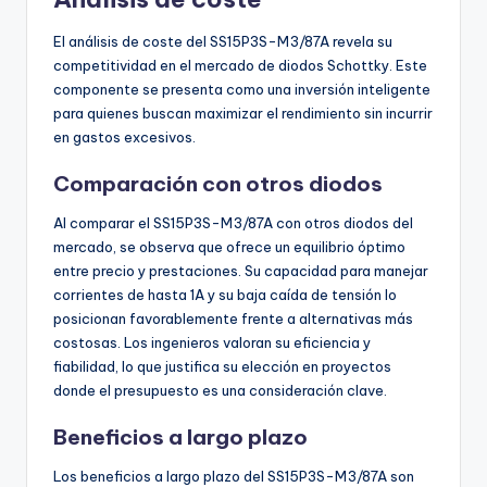
El análisis de coste del SS15P3S-M3/87A revela su
competitividad en el mercado de diodos Schottky. Este
componente se presenta como una inversión inteligente
para quienes buscan maximizar el rendimiento sin incurrir
en gastos excesivos.
Comparación con otros diodos
Al comparar el SS15P3S-M3/87A con otros diodos del
mercado, se observa que ofrece un equilibrio óptimo
entre precio y prestaciones. Su capacidad para manejar
corrientes de hasta 1A y su baja caída de tensión lo
posicionan favorablemente frente a alternativas más
costosas. Los ingenieros valoran su eficiencia y
fiabilidad, lo que justifica su elección en proyectos
donde el presupuesto es una consideración clave.
Beneficios a largo plazo
Los beneficios a largo plazo del SS15P3S-M3/87A son