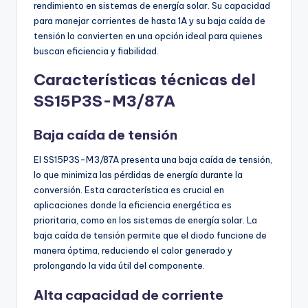
rendimiento en sistemas de energía solar. Su capacidad
para manejar corrientes de hasta 1A y su baja caída de
tensión lo convierten en una opción ideal para quienes
buscan eficiencia y fiabilidad.
Características técnicas del
SS15P3S-M3/87A
Baja caída de tensión
El SS15P3S-M3/87A presenta una baja caída de tensión,
lo que minimiza las pérdidas de energía durante la
conversión. Esta característica es crucial en
aplicaciones donde la eficiencia energética es
prioritaria, como en los sistemas de energía solar. La
baja caída de tensión permite que el diodo funcione de
manera óptima, reduciendo el calor generado y
prolongando la vida útil del componente.
Alta capacidad de corriente