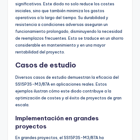
significativos. Este diodo no solo reduce los costes
iniciales, sino que también minimiza los gastos
operativos a lo largo del tiempo. Su durabilidad y
resistencia a condiciones adversas aseguran un
funcionamiento prolongado, disminuyendo la necesidad
de reemplazos frecuentes. Esto se traduce en un ahorro
considerable en mantenimiento y en una mayor
rentabilidad del proyecto.
Casos de estudio
Diversos casos de estudio demuestran la eficacia del
SS15P3S-M3/87A en aplicaciones reales. Estos
ejemplos ilustran cómo este diodo contribuye a la
optimización de costes y al éxito de proyectos de gran
escala.
Implementación en grandes
proyectos
En grandes proyectos, el SS15P3S-M3/87A ha