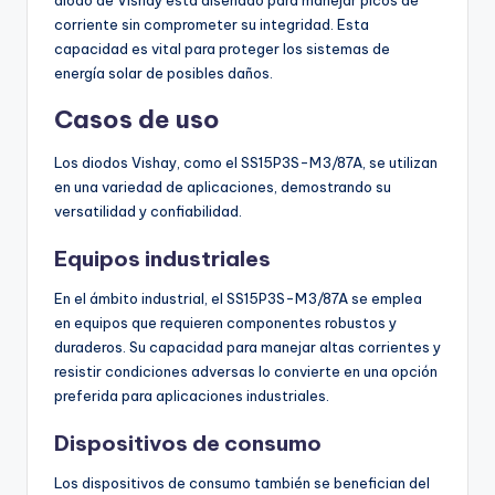
corriente sin comprometer su integridad. Esta
capacidad es vital para proteger los sistemas de
energía solar de posibles daños.
Casos de uso
Los diodos Vishay, como el SS15P3S-M3/87A, se utilizan
en una variedad de aplicaciones, demostrando su
versatilidad y confiabilidad.
Equipos industriales
En el ámbito industrial, el SS15P3S-M3/87A se emplea
en equipos que requieren componentes robustos y
duraderos. Su capacidad para manejar altas corrientes y
resistir condiciones adversas lo convierte en una opción
preferida para aplicaciones industriales.
Dispositivos de consumo
Los dispositivos de consumo también se benefician del