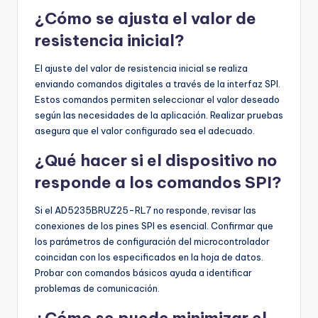
¿Cómo se ajusta el valor de
resistencia inicial?
El ajuste del valor de resistencia inicial se realiza
enviando comandos digitales a través de la interfaz SPI.
Estos comandos permiten seleccionar el valor deseado
según las necesidades de la aplicación. Realizar pruebas
asegura que el valor configurado sea el adecuado.
¿Qué hacer si el dispositivo no
responde a los comandos SPI?
Si el AD5235BRUZ25-RL7 no responde, revisar las
conexiones de los pines SPI es esencial. Confirmar que
los parámetros de configuración del microcontrolador
coincidan con los especificados en la hoja de datos.
Probar con comandos básicos ayuda a identificar
problemas de comunicación.