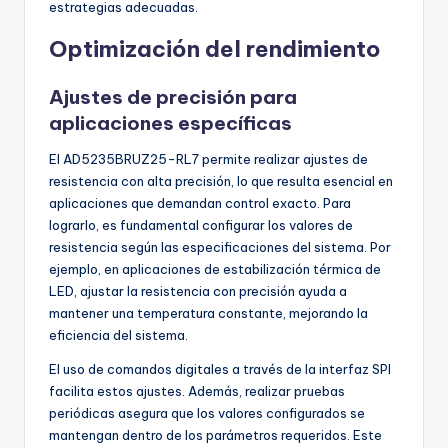
estrategias adecuadas.
Optimización del rendimiento
Ajustes de precisión para
aplicaciones específicas
El AD5235BRUZ25-RL7 permite realizar ajustes de
resistencia con alta precisión, lo que resulta esencial en
aplicaciones que demandan control exacto. Para
lograrlo, es fundamental configurar los valores de
resistencia según las especificaciones del sistema. Por
ejemplo, en aplicaciones de estabilización térmica de
LED, ajustar la resistencia con precisión ayuda a
mantener una temperatura constante, mejorando la
eficiencia del sistema.
El uso de comandos digitales a través de la interfaz SPI
facilita estos ajustes. Además, realizar pruebas
periódicas asegura que los valores configurados se
mantengan dentro de los parámetros requeridos. Este