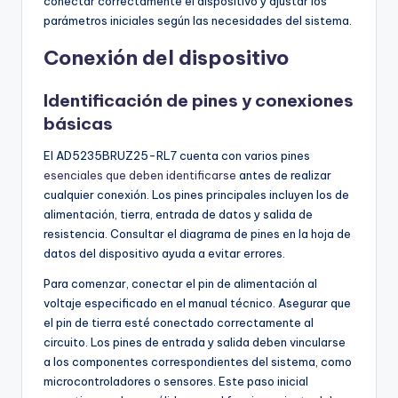
conectar correctamente el dispositivo y ajustar los
parámetros iniciales según las necesidades del sistema.
Conexión del dispositivo
Identificación de pines y conexiones
básicas
El AD5235BRUZ25-RL7 cuenta con varios pines
esenciales que deben identificarse
antes de realizar
cualquier conexión. Los pines principales incluyen los de
alimentación, tierra, entrada de datos y salida de
resistencia. Consultar el diagrama de pines en la hoja de
datos del dispositivo ayuda a evitar errores.
Para comenzar, conectar el pin de alimentación al
voltaje especificado en el manual técnico. Asegurar que
el pin de tierra esté conectado correctamente al
circuito. Los pines de entrada y salida deben vincularse
a los componentes correspondientes del sistema, como
microcontroladores o sensores. Este paso inicial