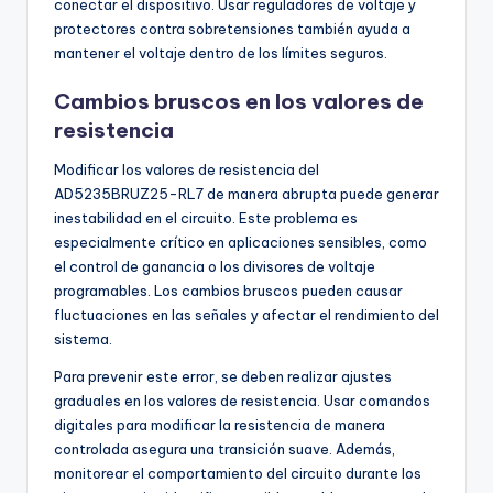
conectar el dispositivo. Usar reguladores de voltaje y
protectores contra sobretensiones también ayuda a
mantener el voltaje dentro de los límites seguros.
Cambios bruscos en los valores de
resistencia
Modificar los valores de resistencia del
AD5235BRUZ25-RL7 de manera abrupta puede generar
inestabilidad en el circuito. Este problema es
especialmente crítico en aplicaciones sensibles, como
el control de ganancia o los divisores de voltaje
programables. Los cambios bruscos pueden causar
fluctuaciones en las señales y afectar el rendimiento del
sistema.
Para prevenir este error, se deben realizar ajustes
graduales en los valores de resistencia. Usar comandos
digitales para modificar la resistencia de manera
controlada asegura una transición suave. Además,
monitorear el comportamiento del circuito durante los