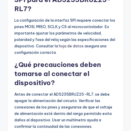
RL7?
La configuración de la interfaz SPI requiere conectar los
pines MOSI, MISO, SCLK y CS al microcontrolador. Es
importante ajustar los parámetros de velocidad,
polaridad y fase del reloj según las especificaciones del
dispositivo. Consultar la
hoja de datos
asegura una
configuración correcta.
¿Qué precauciones deben
tomarse al conectar el
dispositivo?
Antes de conectar el AD5235BRUZ25-RL7, se debe
apagar la alimentación del circuito. Verificar las
conexiones de los pines y asegurarse de que el voltaje
de alimentación esté dentro del rango permitido evita
daños al dispositivo. Usar un multímetro ayuda a
confirmar la continuidad de las conexiones.