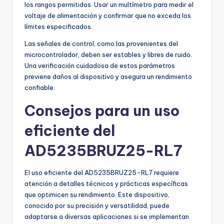
los rangos permitidos. Usar un multímetro para medir el
voltaje de alimentación y confirmar que no exceda los
límites especificados.
Las señales de control, como las provenientes del
microcontrolador, deben ser estables y libres de ruido.
Una verificación cuidadosa de estos parámetros
previene daños al dispositivo y asegura un rendimiento
confiable.
Consejos para un uso
eficiente del
AD5235BRUZ25-RL7
El uso eficiente del AD5235BRUZ25-RL7 requiere
atención a detalles técnicos y prácticas específicas
que optimicen su rendimiento. Este dispositivo,
conocido por su precisión y versatilidad, puede
adaptarse a diversas aplicaciones si se implementan