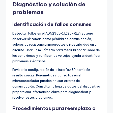
Diagnóstico y solución de
problemas
Identificación de fallos comunes
Detectar fallos en el AD5235BRUZ25-RL7 requiere
observar síntomas como pérdida de comunicación,
valores de resistencia incorrectos o inestabilidad en el
circuito. Usar un multímetro para medir la continuidad de
las conexiones y verificar los voltajes ayuda a identificar
problemas eléctricos.
Revisar la configuración de la interfaz SPI también
resulta crucial. Parámetros incorrectos en el
microcontrolador pueden causar errores de
comunicación. Consultar la hoja de datos del dispositivo
proporciona información clave para diagnosticar y
resolver estos problemas.
Procedimientos para reemplazo o