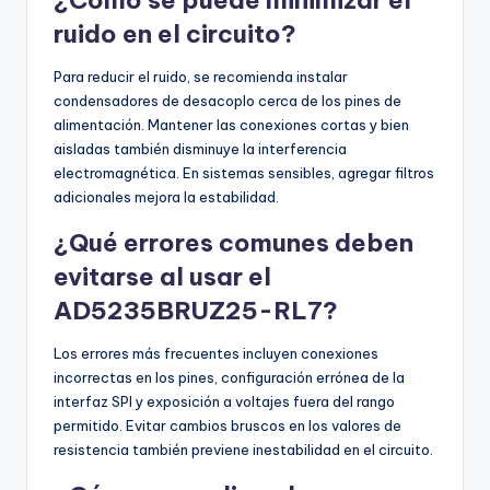
¿Cómo se puede minimizar el
ruido en el circuito?
Para reducir el ruido, se recomienda instalar
condensadores de desacoplo cerca de los pines de
alimentación. Mantener las conexiones cortas y bien
aisladas también disminuye la interferencia
electromagnética. En sistemas sensibles, agregar filtros
adicionales mejora la estabilidad.
¿Qué errores comunes deben
evitarse al usar el
AD5235BRUZ25-RL7?
Los errores más frecuentes incluyen conexiones
incorrectas en los pines, configuración errónea de la
interfaz SPI y exposición a voltajes fuera del rango
permitido. Evitar cambios bruscos en los valores de
resistencia también previene inestabilidad en el circuito.