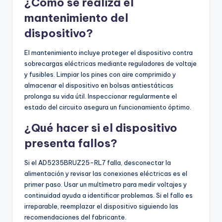
¿Cómo se realiza el
mantenimiento del
dispositivo?
El mantenimiento incluye proteger el dispositivo contra
sobrecargas eléctricas mediante reguladores de voltaje
y fusibles. Limpiar los pines con aire comprimido y
almacenar el dispositivo en bolsas antiestáticas
prolonga su vida útil. Inspeccionar regularmente el
estado del circuito asegura un funcionamiento óptimo.
¿Qué hacer si el dispositivo
presenta fallos?
Si el AD5235BRUZ25-RL7 falla, desconectar la
alimentación y revisar las conexiones eléctricas es el
primer paso. Usar un multímetro para medir voltajes y
continuidad ayuda a identificar problemas. Si el fallo es
irreparable, reemplazar el dispositivo siguiendo las
recomendaciones del fabricante.