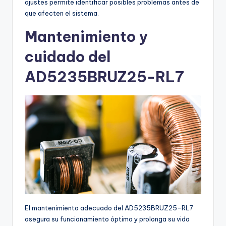
ajustes permite identificar posibles problemas antes de
que afecten el sistema.
Mantenimiento y
cuidado del
AD5235BRUZ25-RL7
El mantenimiento adecuado del AD5235BRUZ25-RL7
asegura su funcionamiento óptimo y prolonga su vida