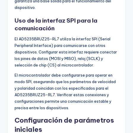
garantiza una base sólida para el funcionamiento del
dispositivo.
Uso de la interfaz SPI para la
comunicación
El AD5235BRUZ25-RL7 utiliza la interfaz SPI (Serial
Peripheral Interface) para comunicarse con otros
dispositivos. Configurar esta interfaz requiere conectar
los pines de datos (MOSI y MISO), reloj (SCLK) y
selección de chip (CS) al microcontrolador.
El microcontrolador debe configurarse para operar en
modo SPI, asegurando que los parámetros de velocidad
y polaridad coincidan con los especificados para el
AD5235BRUZ25-RL7. Verificar estas conexiones y
configuraciones permite una comunicación estable y
precisa entre los dispositivos.
Configuración de parámetros
iniciales