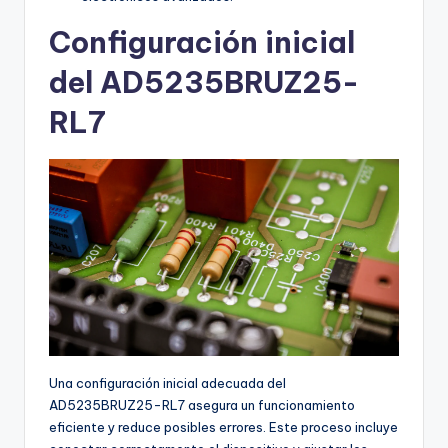
Configuración inicial
del AD5235BRUZ25-
RL7
Una configuración inicial adecuada del
AD5235BRUZ25-RL7 asegura un funcionamiento
eficiente y reduce posibles errores. Este proceso incluye