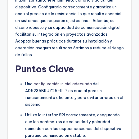
maximizar tanto el rendimiento como la vida útil del
dispositivo. Configurarlo correctamente garantiza un
control preciso de la resistencia, lo que resulta esencial
en sistemas que requieren ajustes finos. Además, su
diseño robusto y su capacidad de comunicación digital
facilitan su integración en proyectos avanzados.
Adoptar buenas prácticas durante su instalación y
operación asegura resultados óptimos y reduce el riesgo
de fallos.
Puntos Clave
Una
configuración inicial adecuada
del
AD5235BRUZ25-RL7 es crucial para un
funcionamiento eficiente y para evitar errores en el
sistema.
Utiliza la interfaz SPI correctamente, asegurando
que los parámetros de velocidad y polaridad
coincidan con las especificaciones del dispositivo
para una comunicación estable.