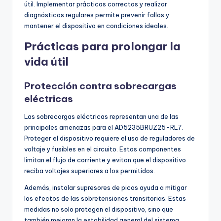
útil. Implementar prácticas correctas y realizar
diagnósticos regulares permite prevenir fallos y
mantener el dispositivo en condiciones ideales.
Prácticas para prolongar la
vida útil
Protección contra sobrecargas
eléctricas
Las sobrecargas eléctricas representan una de las
principales amenazas para el AD5235BRUZ25-RL7.
Proteger el dispositivo requiere el uso de reguladores de
voltaje y fusibles en el circuito. Estos componentes
limitan el flujo de corriente y evitan que el dispositivo
reciba voltajes superiores a los permitidos.
Además, instalar supresores de picos ayuda a mitigar
los efectos de las sobretensiones transitorias. Estas
medidas no solo protegen el dispositivo, sino que
también mejoran la estabilidad general del sistema.