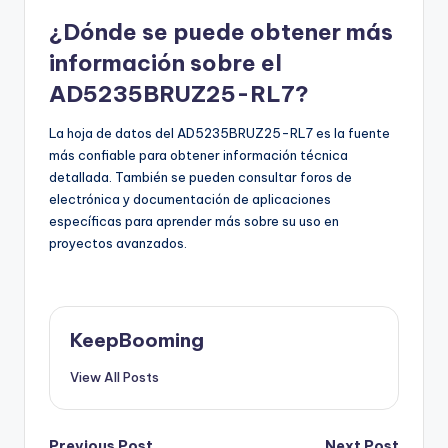
¿Dónde se puede obtener más
información sobre el
AD5235BRUZ25-RL7?
La hoja de datos del AD5235BRUZ25-RL7 es la fuente
más confiable para obtener información técnica
detallada. También se pueden consultar foros de
electrónica y documentación de aplicaciones
específicas para aprender más sobre su uso en
proyectos avanzados.
KeepBooming
View All Posts
Previous Post
Next Post