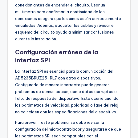
conexión antes de encender el circuito. Usar un
multímetro para confirmar la continuidad de las
conexiones asegura que los pines estén correctamente
vinculados. Además, etiquetar los cables y revisar el
esquema del circuito ayuda a minimizar confusiones
durante la instalación.
Configuración errónea de la
interfaz SPI
La interfaz SPI es esencial para la comunicación del
AD5235BRUZ25-RL7 con otros dispositivos.
Configurarla de manera incorrecta puede generar
problemas de comunicación, como datos corruptos o
falta de respuesta del dispositivo. Esto ocurre cuando
los parámetros de velocidad, polaridad o fase del reloj
no coinciden con las especificaciones del dispositivo.
Para prevenir este problema, se debe revisar la
configuración del microcontrolador y asegurarse de que
los parámetros SPI sean compatibles con el