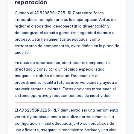
reparación
Cuando el AD5235BRUZ25-RL7 presenta fallos
irreparables, reemplazarlo es la mejor opción. Antes de
retirar el dispositivo, desconectar la alimentación y
desenergizar el circuito garantiza seguridad durante el
proceso. Usar herramientas adecuadas, como
extractores de componentes, evita daños en la placa de
circuito.
En caso de reparaciones, identificar el componente
afectado y consultar a un técnico especializado
asegura un trabajo de calidad. Documentar el
procedimiento facilita futuras intervenciones y ayuda a
prevenir errores similares. Estas acciones mantienen el
sistema operativo y reducen tiempos de inactividad.
El AD5235BRUZ25-RL7 demuestra ser una herramienta
versátil y precisa cuando se utiliza correctamente. La
configuración inicial adecuada, junto con prácticas de
uso eficiente, asegura un rendimiento óptimo y una vida