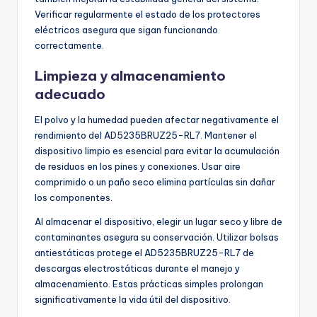
Verificar regularmente el estado de los protectores
eléctricos asegura que sigan funcionando
correctamente.
Limpieza y almacenamiento
adecuado
El polvo y la humedad pueden afectar negativamente el
rendimiento del AD5235BRUZ25-RL7. Mantener el
dispositivo limpio es esencial para evitar la acumulación
de residuos en los pines y conexiones. Usar aire
comprimido o un paño seco elimina partículas sin dañar
los componentes.
Al almacenar el dispositivo, elegir un lugar seco y libre de
contaminantes asegura su conservación. Utilizar bolsas
antiestáticas protege el AD5235BRUZ25-RL7 de
descargas electrostáticas durante el manejo y
almacenamiento. Estas prácticas simples prolongan
significativamente la vida útil del dispositivo.