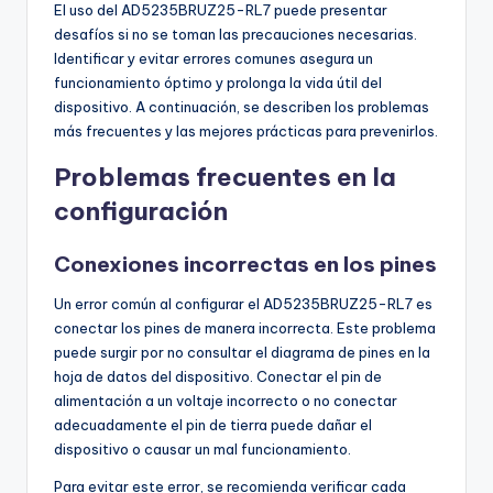
El uso del AD5235BRUZ25-RL7 puede presentar
desafíos si no se toman las precauciones necesarias.
Identificar y evitar errores comunes asegura un
funcionamiento óptimo y prolonga la vida útil del
dispositivo. A continuación, se describen los problemas
más frecuentes y las mejores prácticas para prevenirlos.
Problemas frecuentes en la
configuración
Conexiones incorrectas en los pines
Un error común al configurar el AD5235BRUZ25-RL7 es
conectar los pines de manera incorrecta. Este problema
puede surgir por no consultar el diagrama de pines en la
hoja de datos del dispositivo. Conectar el pin de
alimentación a un voltaje incorrecto o no conectar
adecuadamente el pin de tierra puede dañar el
dispositivo o causar un mal funcionamiento.
Para evitar este error, se recomienda verificar cada