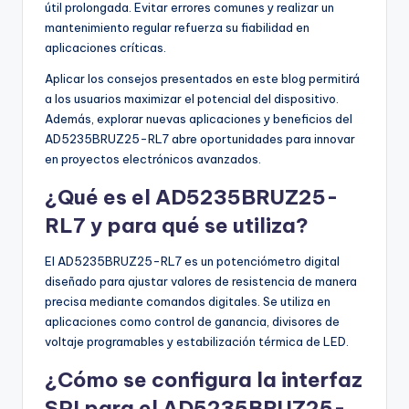
útil prolongada. Evitar errores comunes y realizar un
mantenimiento regular refuerza su fiabilidad en
aplicaciones críticas.
Aplicar los consejos presentados en este blog permitirá
a los usuarios maximizar el potencial del dispositivo.
Además, explorar nuevas aplicaciones y beneficios del
AD5235BRUZ25-RL7 abre oportunidades para innovar
en proyectos electrónicos avanzados.
¿Qué es el AD5235BRUZ25-
RL7 y para qué se utiliza?
El AD5235BRUZ25-RL7 es un potenciómetro digital
diseñado para ajustar valores de resistencia de manera
precisa mediante comandos digitales. Se utiliza en
aplicaciones como control de ganancia, divisores de
voltaje programables y estabilización térmica de LED.
¿Cómo se configura la interfaz
SPI para el AD5235BRUZ25-