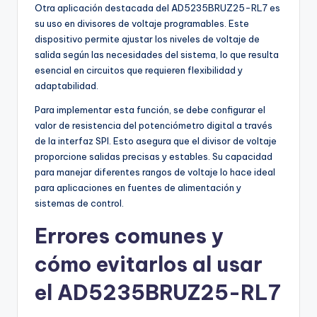
Otra aplicación destacada del AD5235BRUZ25-RL7 es
su uso en divisores de voltaje programables. Este
dispositivo permite ajustar los niveles de voltaje de
salida según las necesidades del sistema, lo que resulta
esencial en circuitos que requieren flexibilidad y
adaptabilidad.
Para implementar esta función, se debe configurar el
valor de resistencia del potenciómetro digital a través
de la interfaz SPI. Esto asegura que el divisor de voltaje
proporcione salidas precisas y estables. Su capacidad
para manejar diferentes rangos de voltaje lo hace ideal
para aplicaciones en fuentes de alimentación y
sistemas de control.
Errores comunes y
cómo evitarlos al usar
el AD5235BRUZ25-RL7