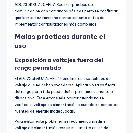
AD5235BRUZ25-RL7. Realizar pruebas de
comunicación con comandos básicos permite confirmar
que la interfaz funciona correctamente antes de
implementar configuraciones más complejas.
Malas prácticas durante el
uso
Exposición a voltajes fuera del
rango permitido
El AD5235BRUZ25-RL7 tiene límites específicos de
voltaje que no deben excederse. Aplicar voltajes fuera
del rango permitido puede dañar permanentemente el
dispositivo. Este error suele ocurrir cuando no se
verifica el voltaje de alimentación o cuando se conectan
fuentes de energía inadecuadas.
Para evitar este problema, se recomienda medir el
voltaje de alimentación con un multímetro antes de