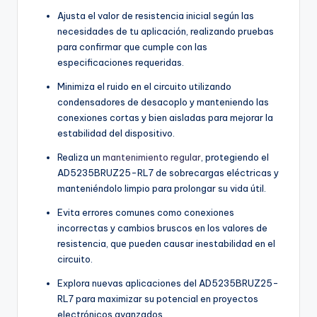
Ajusta el valor de resistencia inicial según las
necesidades de tu aplicación, realizando pruebas
para confirmar que cumple con las
especificaciones requeridas.
Minimiza el ruido en el circuito utilizando
condensadores de desacoplo y manteniendo las
conexiones cortas y bien aisladas para mejorar la
estabilidad del dispositivo.
Realiza un
mantenimiento regular
, protegiendo el
AD5235BRUZ25-RL7 de sobrecargas eléctricas y
manteniéndolo limpio para prolongar su vida útil.
Evita errores comunes como conexiones
incorrectas y cambios bruscos en los valores de
resistencia, que pueden causar inestabilidad en el
circuito.
Explora nuevas aplicaciones del AD5235BRUZ25-
RL7 para maximizar su potencial en proyectos
electrónicos avanzados.