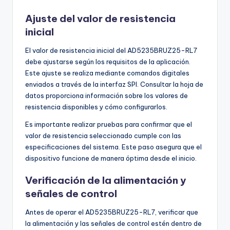
Ajuste del valor de resistencia
inicial
El valor de resistencia inicial del AD5235BRUZ25-RL7
debe ajustarse según los requisitos de la aplicación.
Este ajuste se realiza mediante comandos digitales
enviados a través de la interfaz SPI. Consultar la hoja de
datos proporciona información sobre los valores de
resistencia disponibles y cómo configurarlos.
Es importante realizar pruebas para confirmar que el
valor de resistencia seleccionado cumple con las
especificaciones del sistema. Este paso asegura que el
dispositivo funcione de manera óptima desde el inicio.
Verificación de la alimentación y
señales de control
Antes de operar el AD5235BRUZ25-RL7, verificar que
la alimentación y las señales de control estén dentro de