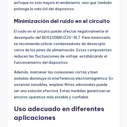
enfoque no solo mejora el rendimiento, sino que también
prolonga la vida útil del dispositivo.
Minimización del ruido en el circuito
El ruido en el circuito puede afectar negativamente el
desempeño del AD5235BRUZ25-RL7. Para minimizarlo,
se recomienda utilizar condensadores de desacoplo
cerca de los pines de alimentación. Estos componentes
reducen las fluctuaciones de voltaje, estabilizando el
funcionamiento del dispositivo.
Además, mantener las conexiones cortas y bien
aisladas disminuye la interferencia electromagnética. En
sistemas sensibles, emplear filtros adicionales puede
ser una solución efectiva. Estas medidas garantizan un
entorno operativo más estable y confiable.
Uso adecuado en diferentes
aplicaciones