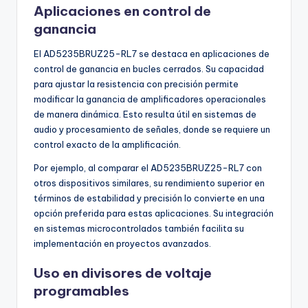
Aplicaciones en control de
ganancia
El AD5235BRUZ25-RL7 se destaca en aplicaciones de
control de ganancia en bucles cerrados. Su capacidad
para ajustar la resistencia con precisión permite
modificar la ganancia de amplificadores operacionales
de manera dinámica. Esto resulta útil en sistemas de
audio y procesamiento de señales, donde se requiere un
control exacto de la amplificación.
Por ejemplo, al comparar el AD5235BRUZ25-RL7 con
otros dispositivos similares, su rendimiento superior en
términos de estabilidad y precisión lo convierte en una
opción preferida para estas aplicaciones. Su integración
en sistemas microcontrolados también facilita su
implementación en proyectos avanzados.
Uso en divisores de voltaje
programables