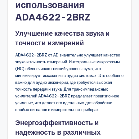
использования
ADA4622-2BRZ
Улучшение качества звука и
точности измерений
ADA4622-2BRZ от AD значительно улучшает качество
звука и точность измерений. Интегральные микросхемы
(ИС) обеспечивают низкий уровень шума, что
минимизирует искажения в аудио системах. Это особенно
важно для аудио инженерии, где требуется высокая
точность передачи звука. Для трансимпедансных
усилителей ADA4622-2BRZ предлагает прецизионное
усиление, что делает его идеальным для обработки
слабых сигналов в измерительных приборах.
Энергоэффективность и
надежность в различных