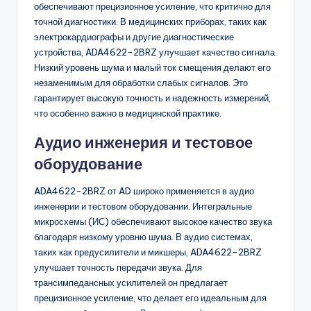
обеспечивают прецизионное усиление, что критично для
точной диагностики. В медицинских приборах, таких как
электрокардиографы и другие диагностические
устройства, ADA4622-2BRZ улучшает качество сигнала.
Низкий уровень шума и малый ток смещения делают его
незаменимым для обработки слабых сигналов. Это
гарантирует высокую точность и надежность измерений,
что особенно важно в медицинской практике.
Аудио инженерия и тестовое
оборудование
ADA4622-2BRZ от AD широко применяется в аудио
инженерии и тестовом оборудовании. Интегральные
микросхемы (ИС) обеспечивают высокое качество звука
благодаря низкому уровню шума. В аудио системах,
таких как предусилители и микшеры, ADA4622-2BRZ
улучшает точность передачи звука. Для
трансимпедансных усилителей он предлагает
прецизионное усиление, что делает его идеальным для