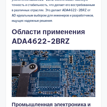
точность и стабильность, что делает его востребованным
в различных отраслях. Это делает ADA4622-2BRZ от
AD идеальным выбором для инженеров и разработчиков,
ищущих надежные решения.
Области применения
ADA4622-2BRZ
Промышленная электроника и