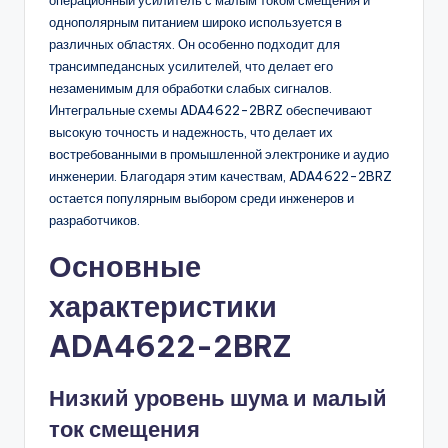
операционный усилитель с малым током смещения и
однополярным питанием широко используется в
различных областях. Он особенно подходит для
трансимпедансных усилителей, что делает его
незаменимым для обработки слабых сигналов.
Интегральные схемы ADA4622-2BRZ обеспечивают
высокую точность и надежность, что делает их
востребованными в промышленной электронике и аудио
инженерии. Благодаря этим качествам, ADA4622-2BRZ
остается популярным выбором среди инженеров и
разработчиков.
Основные
характеристики
ADA4622-2BRZ
Низкий уровень шума и малый
ток смещения