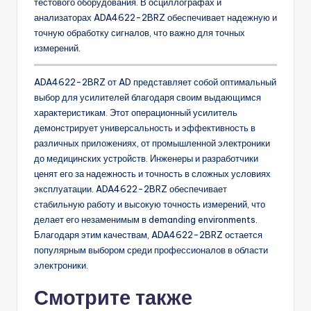
тестового оборудования. В осциллографах и
анализаторах ADA4622-2BRZ обеспечивает надежную и
точную обработку сигналов, что важно для точных
измерений.
ADA4622-2BRZ от AD представляет собой оптимальный
выбор для усилителей благодаря своим выдающимся
характеристикам. Этот операционный усилитель
демонстрирует универсальность и эффективность в
различных приложениях, от промышленной электроники
до медицинских устройств. Инженеры и разработчики
ценят его за надежность и точность в сложных условиях
эксплуатации. ADA4622-2BRZ обеспечивает
стабильную работу и высокую точность измерений, что
делает его незаменимым в demanding environments.
Благодаря этим качествам, ADA4622-2BRZ остается
популярным выбором среди профессионалов в области
электроники.
Смотрите также