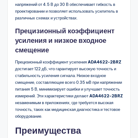
напряжений от 4.5 В до 30 В обеспечивает гибкость в
проектировании и позволяет использовать усилитель в
различных схемах и устройствах.
Прецизионный коэффициент
усиления и низкое входное
смещение
Прецизионный коэффициент усиления
ADA4622-2BRZ
достигает 122 дБ, что гарантирует высокую точность и
стабильность усиления сигнала. Низкое входное
смещение, составляющее всего 0.35 мВ при напряжении
питания 5 В, минимизирует ошибки и улучшает точность
измерений. Эти характеристики делают
ADA4622-2BRZ
незаменимым в приложениях, где требуется высокая
точность, таких как медицинская диагностика и тестовое
оборудование.
Преимущества