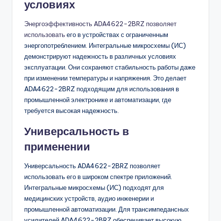
условиях
Энергоэффективность ADA4622-2BRZ позволяет
использовать
его в устройствах с ограниченным
энергопотреблением. Интегральные микросхемы (ИС)
демонстрируют надежность в различных условиях
эксплуатации. Они сохраняют стабильность работы даже
при изменении температуры и напряжения. Это делает
ADA4622-2BRZ подходящим для использования в
промышленной электронике и автоматизации, где
требуется высокая надежность.
Универсальность в
применении
Универсальность ADA4622-2BRZ позволяет
использовать его в широком спектре приложений.
Интегральные микросхемы (ИС) подходят для
медицинских устройств, аудио инженерии и
промышленной автоматизации. Для трансимпедансных
усилителей ADA4622-2BRZ обеспечивает высокую