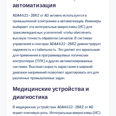
автоматизация
ADA4622-2BRZ от AD активно используется в
промышленной электронике и автоматизации. Инженеры
выбирают эти интегральные микросхемы (ИС) для
трансимпедансных усилителей, чтобы обеспечить
высокую точность обработки сигналов. В системах
управления и сенсорах ADA4622-2BRZ демонстрирует
надежность и стабильность. Это делает его идеальным
для применения в программируемых логических
контроллерах (ПЛК) и других автоматизированных
системах. Высокая скорость нарастания и широкий
диапазон напряжений позволяют адаптировать его для
различных промышленных задач.
Медицинские устройства и
диагностика
В медицинских устройствах ADA4622-2BRZ от AD
играет ключевую роль. Интегральные микросхемы (ИС)