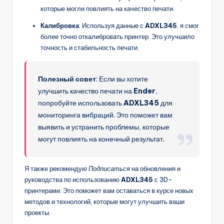
которые могли повлиять на качество печати.
Калибровка
: Используя данные с
ADXL345
, я смог
более точно откалибровать принтер. Это улучшило
точность и стабильность печати.
Полезный совет
: Если вы хотите
улучшить качество печати на
Ender
,
попробуйте использовать
ADXL345
для
мониторинга вибраций. Это поможет вам
выявить и устранить проблемы, которые
могут повлиять на конечный результат.
Я также рекомендую
Подписаться
на обновления и
руководства по использованию
ADXL345
с 3D-
принтерами. Это поможет вам оставаться в курсе новых
методов и технологий, которые могут улучшить ваши
проекты.