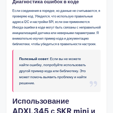
Диагностика ошибок в коде
Если соединения в порядке, но данные не считываются, я
проверяю код. Убедился, что использую правильные
адреса I2C и настройки SPI, если они применяются.
Иногда ошибки в коде могут быть связаны с неправильной
инициализацией датчика или неверными параметрами. Я
внимательно изучил пример кода и документацию
библиотеки, чтобы убедиться в правильности настроек.
Полезный совет
: Если вы не можете
найти ошибку, попробуйте использовать
другой пример кода или библиотеку. Это
может помочь выявить проблему и найти
решение.
Использование
ADXL345 с SKR mini и