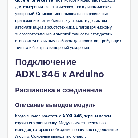
для измерения как статических, так и динамических
ускорений. Он может использоваться в различных
приложениях, от мобильных устройств до систем
автоматизации и робототехники. Благодаря низкому
энергопотреблению и высокой точности, этот датчик
становится отличным выбором для проектов, требующих
точных и быстрых измерений ускорения.
Подключение
ADXL345 к Arduino
Распиновка и соединение
Описание выводов модуля
Когда я начал работать с
ADXL345
, первым делом
изучил его распиновку. Модуль имеет несколько
выводов, которые необходимо правильно подключить к
Arduino. Основные выводы включают: