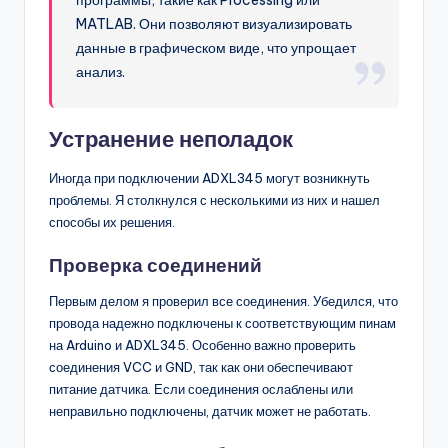
MATLAB. Они позволяют визуализировать
данные в графическом виде, что упрощает
анализ.
Устранение неполадок
Иногда при подключении ADXL345 могут возникнуть
проблемы. Я столкнулся с несколькими из них и нашел
способы их решения.
Проверка соединений
Первым делом я проверил все соединения. Убедился, что
провода надежно подключены к соответствующим пинам
на Arduino и ADXL345. Особенно важно проверить
соединения VCC и GND, так как они обеспечивают
питание датчика. Если соединения ослаблены или
неправильно подключены, датчик может не работать.