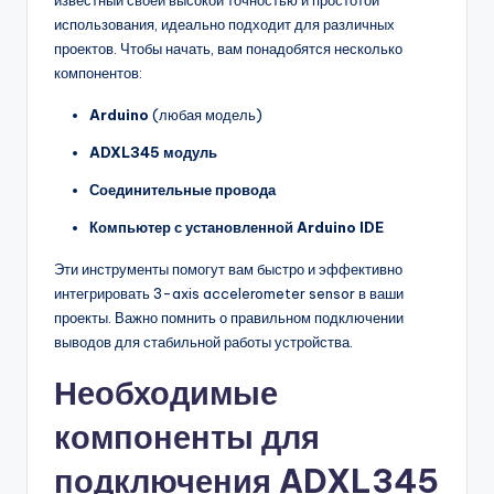
известный своей высокой точностью и простотой
использования, идеально подходит для различных
проектов. Чтобы начать, вам понадобятся несколько
компонентов:
Arduino
(любая модель)
ADXL345 модуль
Соединительные провода
Компьютер с установленной Arduino IDE
Эти инструменты помогут вам быстро и эффективно
интегрировать 3-axis accelerometer sensor в ваши
проекты. Важно помнить о правильном подключении
выводов для стабильной работы устройства.
Необходимые
компоненты для
подключения ADXL345