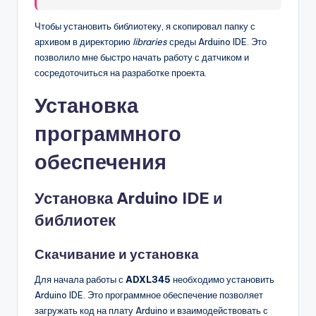
Чтобы установить библиотеку, я скопировал папку с
архивом в директорию
libraries
среды Arduino IDE. Это
позволило мне быстро начать работу с датчиком и
сосредоточиться на разработке проекта.
Установка
программного
обеспечения
Установка Arduino IDE и
библиотек
Скачивание и установка
Для начала работы с
ADXL345
необходимо установить
Arduino IDE. Это программное обеспечение позволяет
загружать код на плату Arduino и взаимодействовать с