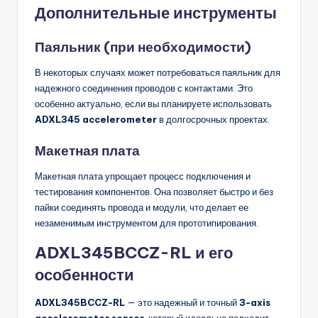
Дополнительные инструменты
Паяльник (при необходимости)
В некоторых случаях может потребоваться паяльник для
надежного соединения проводов с контактами. Это
особенно актуально, если вы планируете использовать
ADXL345 accelerometer
в долгосрочных проектах.
Макетная плата
Макетная плата упрощает процесс подключения и
тестирования компонентов. Она позволяет быстро и без
пайки соединять провода и модули, что делает ее
незаменимым инструментом для прототипирования.
ADXL345BCCZ-RL и его
особенности
ADXL345BCCZ-RL
— это надежный и точный
3-axis
accelerometer sensor
, который идеально подходит