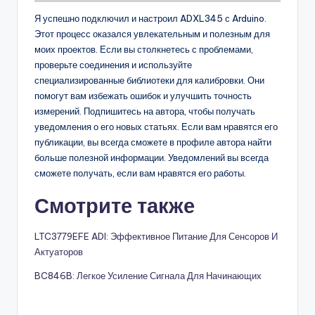
Я успешно подключил и настроил ADXL345 с Arduino.
Этот процесс оказался увлекательным и полезным для
моих проектов. Если вы столкнетесь с проблемами,
проверьте соединения и используйте
специализированные библиотеки для калибровки. Они
помогут вам избежать ошибок и улучшить точность
измерений. Подпишитесь на автора, чтобы получать
уведомления о его новых статьях. Если вам нравятся его
публикации, вы всегда сможете в профиле автора найти
больше полезной информации. Уведомлений вы всегда
сможете получать, если вам нравятся его работы.
Смотрите также
LTC3779EFE ADI: Эффективное Питание Для Сенсоров И
Актуаторов
BC846B: Легкое Усиление Сигнала Для Начинающих