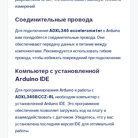
измерений.
Соединительные провода
Для подключения
ADXL345 accelerometer
к Arduino
вам понадобятся соединительные провода. Они
обеспечивают передачу данных и питание между
компонентами. Рекомендуется использовать гибкие
провода, чтобы избежать повреждений при подключении.
Компьютер с установленной
Arduino IDE
Для программирования Arduino и работы с
ADXL345BCCZ-RL
необходим компьютер с
установленной Arduino IDE. Это программное
обеспечение позволяет загружать код на плату и
взаимодействовать с датчиком. Убедитесь, что у вас
установлена последняя версия IDE для оптимальной
работы.