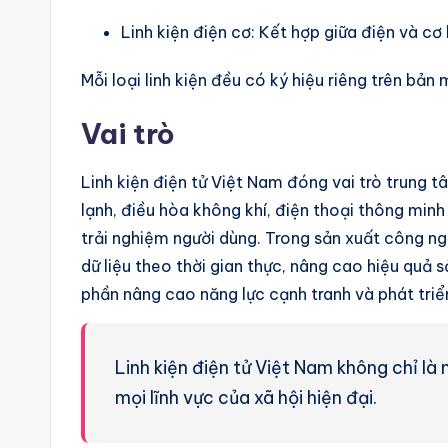
Linh kiện điện cơ: Kết hợp giữa điện và cơ
Mỗi loại linh kiện đều có ký hiệu riêng trên bản 
Vai trò
Linh kiện điện tử Việt Nam đóng vai trò trung tâ
lạnh, điều hòa không khí, điện thoại thông minh
trải nghiệm người dùng. Trong sản xuất công nghi
dữ liệu theo thời gian thực, nâng cao hiệu quả 
phần nâng cao năng lực cạnh tranh và phát triển
Linh kiện điện tử Việt Nam không chỉ là
mọi lĩnh vực của xã hội hiện đại.