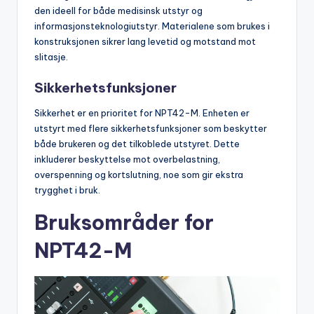
den ideell for både medisinsk utstyr og
informasjonsteknologiutstyr. Materialene som brukes i
konstruksjonen sikrer lang levetid og motstand mot
slitasje.
Sikkerhetsfunksjoner
Sikkerhet er en prioritet for NPT42-M. Enheten er
utstyrt med flere sikkerhetsfunksjoner som beskytter
både brukeren og det tilkoblede utstyret. Dette
inkluderer beskyttelse mot overbelastning,
overspenning og kortslutning, noe som gir ekstra
trygghet i bruk.
Bruksområder for
NPT42-M