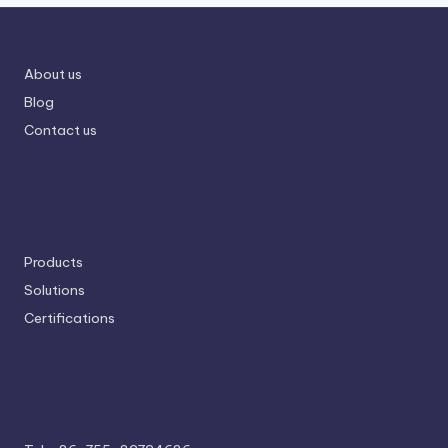
About us
Blog
Contact us
Products
Solutions
Certifications