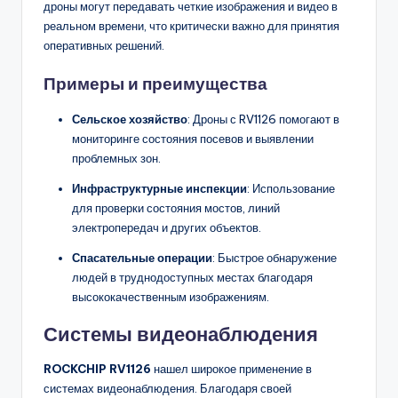
дроны могут передавать четкие изображения и видео в
реальном времени, что критически важно для принятия
оперативных решений.
Примеры и преимущества
Сельское хозяйство
: Дроны с RV1126 помогают в
мониторинге состояния посевов и выявлении
проблемных зон.
Инфраструктурные инспекции
: Использование
для проверки состояния мостов, линий
электропередач и других объектов.
Спасательные операции
: Быстрое обнаружение
людей в труднодоступных местах благодаря
высококачественным изображениям.
Системы видеонаблюдения
ROCKCHIP RV1126
нашел широкое применение в
системах видеонаблюдения. Благодаря своей