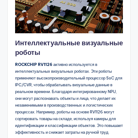
Интеллектуальные визуальные
роботы
ROCKCHIP RV1126
активно используется в
интеллектуальных визуальных роботах. Эти роботы
применяют высокопроизводительный процессор SoC для
IPC/CVR, чтобы обрабатывать визуальные данные в
реальном времени. Благодаря интегрированному NPU,
они могут распознавать объекты и лица, что делает их
незаменимыми в производственных и логистических
процессах. Например, роботы на основе RV1126 могут
сортировать товары на складе, используя камеры для
идентификации и классификации объектов. Это повышает
эффективность и снижает затраты на ручной труд.