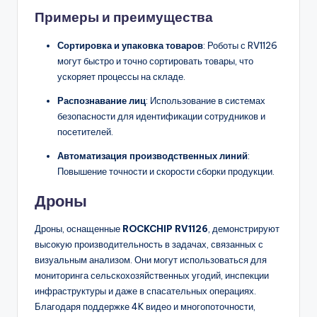
Примеры и преимущества
Сортировка и упаковка товаров
: Роботы с RV1126
могут быстро и точно сортировать товары, что
ускоряет процессы на складе.
Распознавание лиц
: Использование в системах
безопасности для идентификации сотрудников и
посетителей.
Автоматизация производственных линий
:
Повышение точности и скорости сборки продукции.
Дроны
Дроны, оснащенные
ROCKCHIP RV1126
, демонстрируют
высокую производительность в задачах, связанных с
визуальным анализом. Они могут использоваться для
мониторинга сельскохозяйственных угодий, инспекции
инфраструктуры и даже в спасательных операциях.
Благодаря поддержке 4K видео и многопоточности,