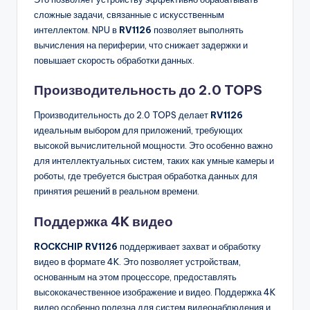
сложные задачи, связанные с искусственным
интеллектом. NPU в
RV1126
позволяет выполнять
вычисления на периферии, что снижает задержки и
повышает скорость обработки данных.
Производительность до 2.0 TOPS
Производительность до 2.0 TOPS делает
RV1126
идеальным выбором для приложений, требующих
высокой вычислительной мощности. Это особенно важно
для интеллектуальных систем, таких как умные камеры и
роботы, где требуется быстрая обработка данных для
принятия решений в реальном времени.
Поддержка 4K видео
ROCKCHIP RV1126
поддерживает захват и обработку
видео в формате 4K. Это позволяет устройствам,
основанным на этом процессоре, предоставлять
высококачественное изображение и видео. Поддержка 4K
видео особенно полезна для систем видеонаблюдения и