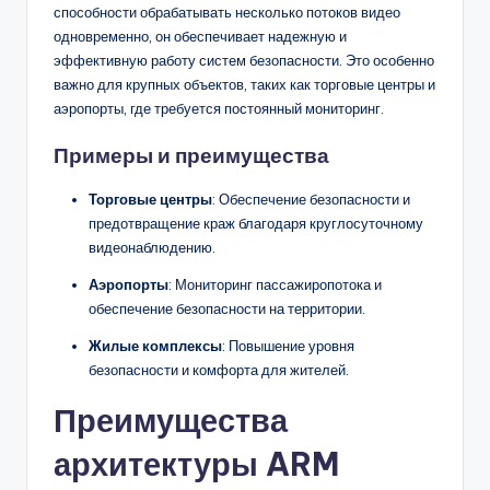
способности обрабатывать несколько потоков видео
одновременно, он обеспечивает надежную и
эффективную работу систем безопасности. Это особенно
важно для крупных объектов, таких как торговые центры и
аэропорты, где требуется постоянный мониторинг.
Примеры и преимущества
Торговые центры
: Обеспечение безопасности и
предотвращение краж благодаря круглосуточному
видеонаблюдению.
Аэропорты
: Мониторинг пассажиропотока и
обеспечение безопасности на территории.
Жилые комплексы
: Повышение уровня
безопасности и комфорта для жителей.
Преимущества
архитектуры ARM