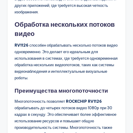
других приложений, где требуется высокая четкость
изображения.
Обработка нескольких потоков
видео
RV1126
способен обрабатывать несколько потоков видео
одновременно. Это делает его идеальным для
использования в системах, где требуется одновременная
обработка нескольких видеопотоков, таких как системы
видеонаблюдения и интеллектуальные визуальные
роботы.
Преимущества многопоточности
Многопоточность позволяет
ROCKCHIP RV1126
обрабатывать до четырех потоков видео 1080p при 30
кадрах в секунду. Это обеспечивает более эффективное
использование ресурсов и повышает общую
производительность системы. Многопоточность также