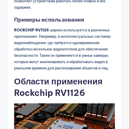
позволяет устройствам работать более плавно и без
задержек.
Примеры использования
ROCKCHIP RV1126
широко используется в различных
приложениях. Например, в интеллектуальных системах
видеонаблюдения, где требуется одновременная
обработка нескольких видеопотоков для обеспечения
безопасности. Также он применяется в умных камерах,
которые могут анализировать и обрабатывать видео в
реальном времени для распознавания объектов и лиц.
Области применения
Rockchip RV1126