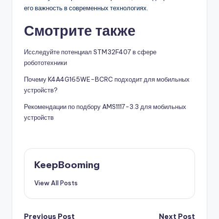
его важность в современных технологиях.
Смотрите также
Исследуйте потенциал STM32F407 в сфере
робототехники
Почему K4A4G165WE-BCRC подходит для мобильных
устройств?
Рекомендации по подбору AMS1117-3.3 для мобильных
устройств
KeepBooming
View All Posts
Previous Post
Next Post