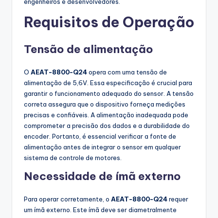
engenheiros e desenvolvedores.
Requisitos de Operação
Tensão de alimentação
O
AEAT-8800-Q24
opera com uma tensão de
alimentação de 5,6V. Essa especificação é crucial para
garantir o funcionamento adequado do sensor. A tensão
correta assegura que o dispositivo forneça medições
precisas e confiáveis. A alimentação inadequada pode
comprometer a precisão dos dados e a durabilidade do
encoder. Portanto, é essencial verificar a fonte de
alimentação antes de integrar o sensor em qualquer
sistema de controle de motores.
Necessidade de ímã externo
Para operar corretamente, o
AEAT-8800-Q24
requer
um ímã externo. Este ímã deve ser diametralmente