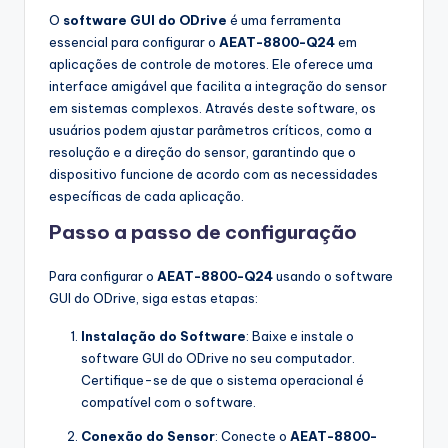
O
software GUI do ODrive
é uma ferramenta
essencial para configurar o
AEAT-8800-Q24
em
aplicações de controle de motores. Ele oferece uma
interface amigável que facilita a integração do sensor
em sistemas complexos. Através deste software, os
usuários podem ajustar parâmetros críticos, como a
resolução e a direção do sensor, garantindo que o
dispositivo funcione de acordo com as necessidades
específicas de cada aplicação.
Passo a passo de configuração
Para configurar o
AEAT-8800-Q24
usando o software
GUI do ODrive, siga estas etapas:
Instalação do Software
: Baixe e instale o
software GUI do ODrive no seu computador.
Certifique-se de que o sistema operacional é
compatível com o software.
Conexão do Sensor
: Conecte o
AEAT-8800-