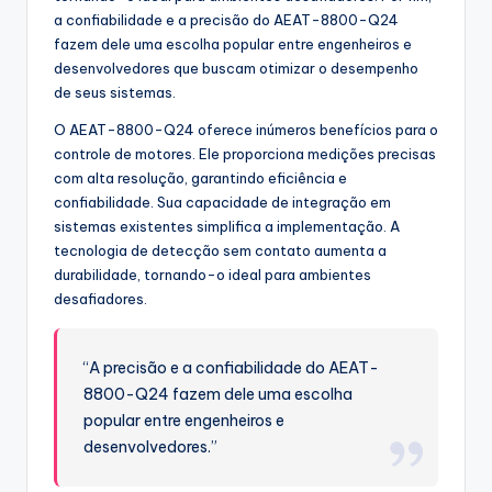
a confiabilidade e a precisão do AEAT-8800-Q24
fazem dele uma escolha popular entre engenheiros e
desenvolvedores que buscam otimizar o desempenho
de seus sistemas.
O AEAT-8800-Q24 oferece inúmeros benefícios para o
controle de motores. Ele proporciona medições precisas
com alta resolução, garantindo eficiência e
confiabilidade. Sua capacidade de integração em
sistemas existentes simplifica a implementação. A
tecnologia de detecção sem contato aumenta a
durabilidade, tornando-o ideal para ambientes
desafiadores.
“A precisão e a confiabilidade do AEAT-
8800-Q24 fazem dele uma escolha
popular entre engenheiros e
desenvolvedores.”