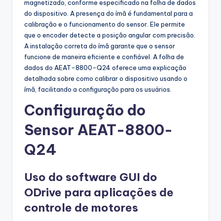
magnetizado, conforme especificado na folha de dados
do dispositivo. A presença do ímã é fundamental para a
calibração e o funcionamento do sensor. Ele permite
que o encoder detecte a posição angular com precisão.
A instalação correta do ímã garante que o sensor
funcione de maneira eficiente e confiável. A folha de
dados do AEAT-8800-Q24 oferece uma explicação
detalhada sobre como calibrar o dispositivo usando o
ímã, facilitando a configuração para os usuários.
Configuração do
Sensor AEAT-8800-
Q24
Uso do software GUI do
ODrive para aplicações de
controle de motores