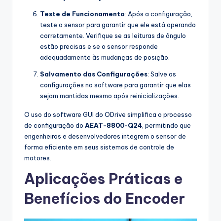
Teste de Funcionamento
: Após a configuração,
teste o sensor para garantir que ele está operando
corretamente. Verifique se as leituras de ângulo
estão precisas e se o sensor responde
adequadamente às mudanças de posição.
Salvamento das Configurações
: Salve as
configurações no software para garantir que elas
sejam mantidas mesmo após reinicializações.
O uso do software GUI do ODrive simplifica o processo
de configuração do
AEAT-8800-Q24
, permitindo que
engenheiros e desenvolvedores integrem o sensor de
forma eficiente em seus sistemas de controle de
motores.
Aplicações Práticas e
Benefícios do Encoder