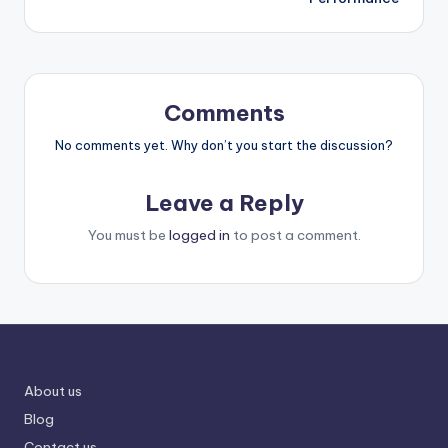
Comments
No comments yet. Why don’t you start the discussion?
Leave a Reply
You must be
logged in
to post a comment.
About us
Blog
Contact us