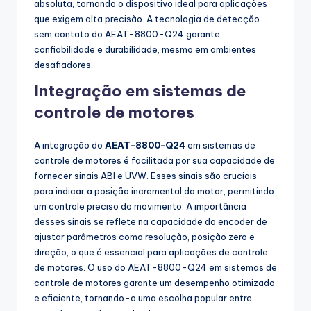
absoluta, tornando o dispositivo ideal para aplicações
que exigem alta precisão. A tecnologia de detecção
sem contato do AEAT-8800-Q24 garante
confiabilidade e durabilidade, mesmo em ambientes
desafiadores.
Integração em sistemas de
controle de motores
A integração do
AEAT-8800-Q24
em sistemas de
controle de motores é facilitada por sua capacidade de
fornecer sinais ABI e UVW. Esses sinais são cruciais
para indicar a posição incremental do motor, permitindo
um controle preciso do movimento. A importância
desses sinais se reflete na capacidade do encoder de
ajustar parâmetros como resolução, posição zero e
direção, o que é essencial para aplicações de controle
de motores. O uso do AEAT-8800-Q24 em sistemas de
controle de motores garante um desempenho otimizado
e eficiente, tornando-o uma escolha popular entre