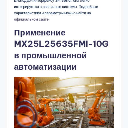
Благодаря интерфейсу SPI Serial, она легко
интегрируется в различные системы. Подробные
характеристики и параметры можно найти на
официальном сайте
.
Применение
MX25L25635FMI-10G
в промышленной
автоматизации