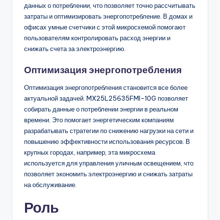
данных о потреблении, что позволяет точно рассчитывать
затраты и оптимизировать энергопотребление. В домах и
офисах умные счетчики с этой микросхемой помогают
пользователям контролировать расход энергии и
снижать счета за электроэнергию.
Оптимизация энергопотребления
Оптимизация энергопотребления становится все более
актуальной задачей. MX25L25635FMI-10G позволяет
собирать данные о потреблении энергии в реальном
времени. Это помогает энергетическим компаниям
разрабатывать стратегии по снижению нагрузки на сети и
повышению эффективности использования ресурсов. В
крупных городах, например, эта микросхема
используется для управления уличным освещением, что
позволяет экономить электроэнергию и снижать затраты
на обслуживание.
Роль