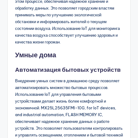
этом процессе, обеспечивая надежное хранение и
обработку данных. Это позволяет городским властям
принимать меры по улучшению экологической
обстановки и информировать жителей о текущем
состоянии воздуха. Использование IoT для мониторинга
качества воздуха способствует улучшению здоровья и
качества жизни горожан.
Умные дома
Автоматизация бытовых устройств
Внедрение умных систем в домашнюю среду позволяет
автоматизировать множество бытовых процессов.
Использование IoT для управления бытовыми
устройствами делает жизнь более комфортной и
экономичной. MX25L25635FMI-10G, for IoT devices,
and industrial automation, FLASH MEMORY IC,
обеспечивает надежное хранение данных о работе
устройств. Это позволяет пользователям контролировать
и управлять освещением, отоплением и бытовой техникой