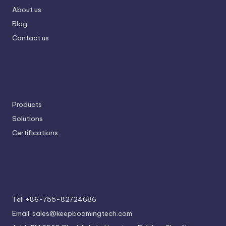
About us
Blog
Contact us
Products
Solutions
Certifications
Tel: +86-755-82724686
Email: sales@keepboomingtech.com