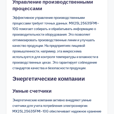
Управление производственными
процессами
Эффективное управление производственными
процессами требует точных данных. MX25L25635FMI-
10G помогает собирать и обрабатывать информацию о
производительности оборудования. Это позволяет
оптимизировать производственные линии и улучшать
качество продукции. На предприятиях пищевой
промышленности, например, эта микросхема
используется для контроля температуры и влажности в
производственных цехах. Это гарантирует соблюдение
стандартов качества и безопасности продукции.
Энергетические компании
Умные счетчики
Энергетические компании активно внедряют умные
счетчики для учета потребления электроэнергии.
MX25L25635FMI-10G обеспечивает надежное хранение