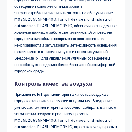
освещения позволяет оптимизировать
энергопотребление и снизить затраты на обслуживание.
MX25L25635FMI-10G, for IoT devices, and industrial
automation, FLASH MEMORY IC, обеспечивает надежное
хранение данных о работе светильников. Это позволяет
городским службам своевременно реагировать на
неисправности и регулировать интенсивность освещения
в зависимости от времени суток и погодных условий.
Внедрение IoT для управления уличным освещением
способствует созданию более безопасной и комфортной
городской среды.
Контроль качества воздуха
Применение IoT для мониторинга качества воздуха в
городах становится все более актуальным. Внедрение
умных систем мониторинга позволяет собирать данные о
загрязнении воздуха в реальном времени.
MX25L25635FMI-10G, for IoT devices, and industrial
automation, FLASH MEMORY IC, играет ключевую роль в