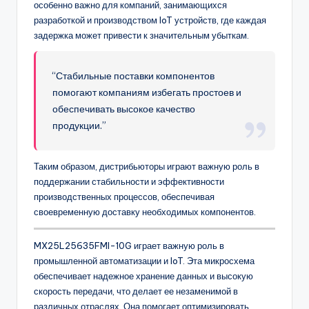
особенно важно для компаний, занимающихся
разработкой и производством IoT устройств, где каждая
задержка может привести к значительным убыткам.
“Стабильные поставки компонентов
помогают компаниям избегать простоев и
обеспечивать высокое качество
продукции.”
Таким образом, дистрибьюторы играют важную роль в
поддержании стабильности и эффективности
производственных процессов, обеспечивая
своевременную доставку необходимых компонентов.
MX25L25635FMI-10G играет важную роль в
промышленной автоматизации и IoT. Эта микросхема
обеспечивает надежное хранение данных и высокую
скорость передачи, что делает ее незаменимой в
различных отраслях. Она помогает оптимизировать