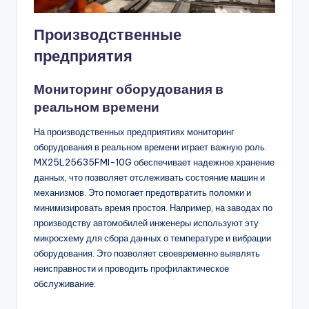
Производственные
предприятия
Мониторинг оборудования в
реальном времени
На производственных предприятиях мониторинг
оборудования в реальном времени играет важную роль.
MX25L25635FMI-10G обеспечивает надежное хранение
данных, что позволяет отслеживать состояние машин и
механизмов. Это помогает предотвратить поломки и
минимизировать время простоя. Например, на заводах по
производству автомобилей инженеры используют эту
микросхему для сбора данных о температуре и вибрации
оборудования. Это позволяет своевременно выявлять
неисправности и проводить профилактическое
обслуживание.