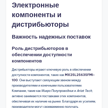
Электронные
компоненты и
дистрибьюторы
Важность надежных поставок
Роль дистрибьюторов в
обеспечении доступности
компонентов
Дистрибьюторы играют ключевую роль в обеспечении
доступности компонентов, таких как
MX25L25635FMI-
10G
. Они выступают связующим звеном между
производителями и конечными пользователями.
Компании, такие как
Микро Полупроводник
и
Ariat Tech
,
активно занимаются поставками этих компонентов,
обеспечивая их наличие на рынке. Благодаря их усилиям,
производители могут своевременно получать