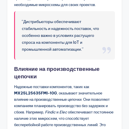
необходимые микросхемы для своих проектов.
“Дистрибьюторы обеспечивают
стабильность и надежность поставок, что
особенно важно в условиях растущего
спроса на компоненты для IoT и
промышленной автоматизации.”
Влияние на производственные
цепочки
Надежные поставки компонентов, таких как
MX25L25635FMI-10G
, оказывают значительное
влияние на производственные цепочки. Они позволяют
компаниям планировать производство без задержек и
сбоев. Например,
Findic
и
Elec
обеспечивают постоянное
наличие этих микросхем, что способствует
бесперебойной работе производственных линий. Это