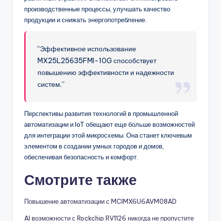
производственные процессы, улучшать качество
продукции и снижать энергопотребление.
“Эффективное использование
MX25L25635FMI-10G способствует
повышению эффективности и надежности
систем.”
Перспективы развития технологий в промышленной
автоматизации и IoT обещают еще больше возможностей
для интеграции этой микросхемы. Она станет ключевым
элементом в создании умных городов и домов,
обеспечивая безопасность и комфорт.
Смотрите также
Повышение автоматизации с MCIMX6U6AVM08AD
AI возможности с Rockchip RV1126 никогда не пропустите