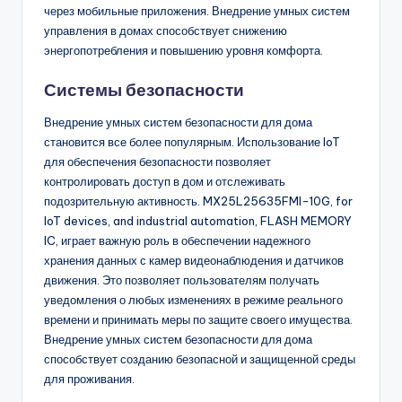
через мобильные приложения. Внедрение умных систем
управления в домах способствует снижению
энергопотребления и повышению уровня комфорта.
Системы безопасности
Внедрение умных систем безопасности для дома
становится все более популярным. Использование IoT
для обеспечения безопасности позволяет
контролировать доступ в дом и отслеживать
подозрительную активность. MX25L25635FMI-10G, for
IoT devices, and industrial automation, FLASH MEMORY
IC, играет важную роль в обеспечении надежного
хранения данных с камер видеонаблюдения и датчиков
движения. Это позволяет пользователям получать
уведомления о любых изменениях в режиме реального
времени и принимать меры по защите своего имущества.
Внедрение умных систем безопасности для дома
способствует созданию безопасной и защищенной среды
для проживания.